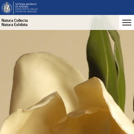
Natura Collecta
Natura Exhibita